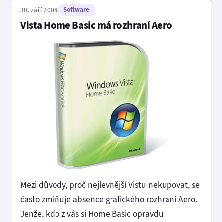
30. září 2008
Software
Vista Home Basic má rozhraní Aero
Mezi důvody, proč nejlevnější Vistu nekupovat, se
často zmiňuje absence grafického rozhraní Aero.
Jenže, kdo z vás si Home Basic opravdu