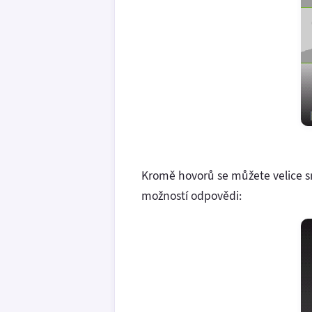
Kromě hovorů se můžete velice 
možností odpovědi: