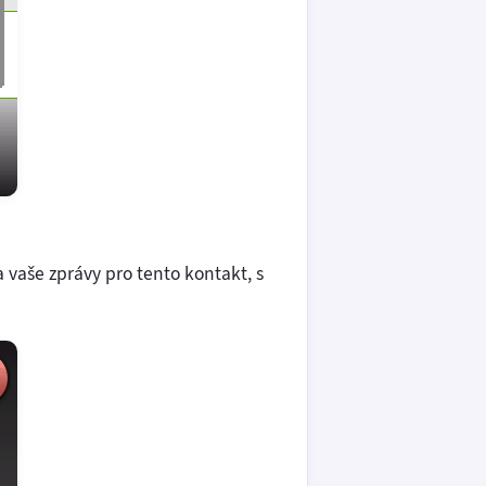
vaše zprávy pro tento kontakt, s