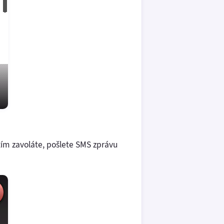
ím zavoláte, pošlete SMS zprávu