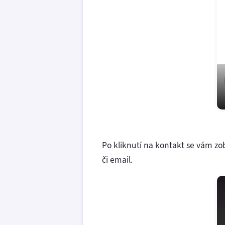
Po kliknutí na kontakt se vám zo
či email.