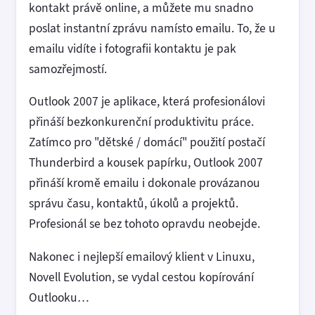
kontakt právě online, a můžete mu snadno
poslat instantní zprávu namísto emailu. To, že u
emailu vidíte i fotografii kontaktu je pak
samozřejmostí.
Outlook 2007 je aplikace, která profesionálovi
přináší bezkonkurenční produktivitu práce.
Zatímco pro "dětské / domácí" použití postačí
Thunderbird a kousek papírku, Outlook 2007
přináší kromě emailu i dokonale provázanou
správu času, kontaktů, úkolů a projektů.
Profesionál se bez tohoto opravdu neobejde.
Nakonec i nejlepší emailový klient v Linuxu,
Novell Evolution, se vydal cestou kopírování
Outlooku…