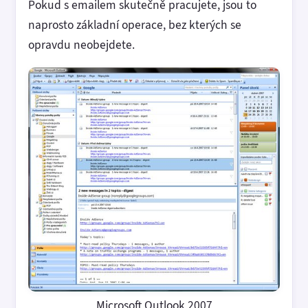
Pokud s emailem skutečně pracujete, jsou to
naprosto základní operace, bez kterých se
opravdu neobejdete.
Microsoft Outlook 2007