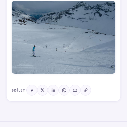
SDÍLET