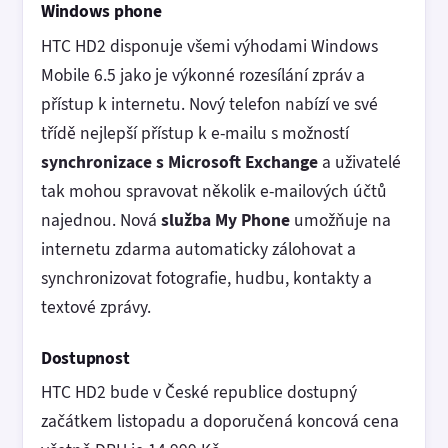
Windows phone
HTC HD2 disponuje všemi výhodami Windows
Mobile 6.5 jako je výkonné rozesílání zpráv a
přístup k internetu. Nový telefon nabízí ve své
třídě nejlepší přístup k e-mailu s možností
synchronizace s Microsoft Exchange
a uživatelé
tak mohou spravovat několik e-mailových účtů
najednou. Nová
služba My Phone
umožňuje na
internetu zdarma automaticky zálohovat a
synchronizovat fotografie, hudbu, kontakty a
textové zprávy.
Dostupnost
HTC HD2 bude v České republice dostupný
začátkem listopadu a doporučená koncová cena