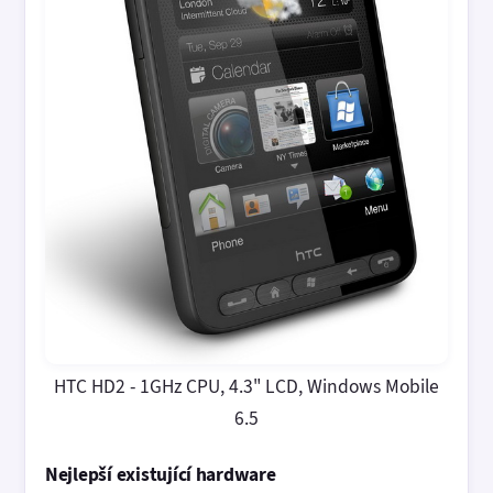
HTC HD2 - 1GHz CPU, 4.3" LCD, Windows Mobile
6.5
Nejlepší existující hardware