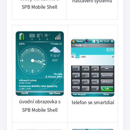
nastavení systému
SPB Mobile Shell
úvodní obrazovka s
telefon se smartdial
SPB Mobile Shell