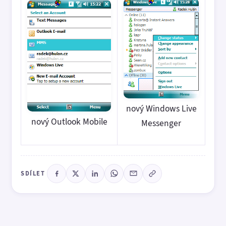
nový Windows Live
nový Outlook Mobile
Messenger
SDÍLET