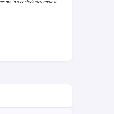
ces are in a confederacy against