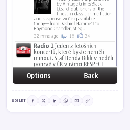
SDÍLET