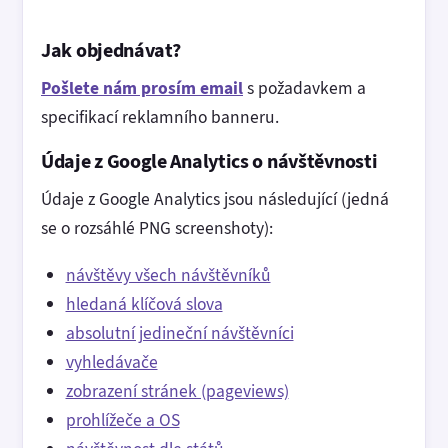
Jak objednávat?
Pošlete nám prosím email
s požadavkem a
specifikací reklamního banneru.
Údaje z Google Analytics o návštěvnosti
Údaje z Google Analytics jsou následující (jedná
se o rozsáhlé PNG screenshoty):
návštěvy všech návštěvníků
hledaná klíčová slova
absolutní jedineční návštěvníci
vyhledávače
zobrazení stránek (pageviews)
prohlížeče a OS