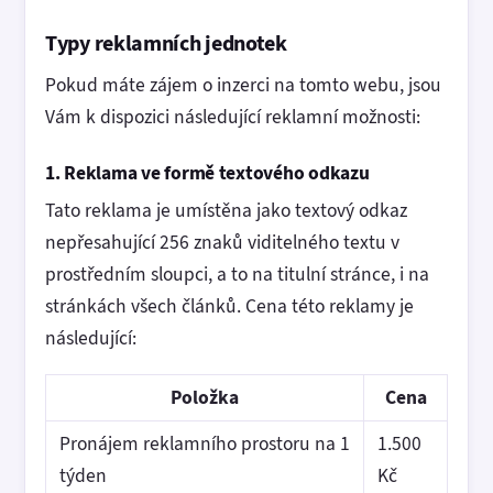
Typy reklamních jednotek
Pokud máte zájem o inzerci na tomto webu, jsou
Vám k dispozici následující reklamní možnosti:
1. Reklama ve formě textového odkazu
Tato reklama je umístěna jako textový odkaz
nepřesahující 256 znaků viditelného textu v
prostředním sloupci, a to na titulní stránce, i na
stránkách všech článků. Cena této reklamy je
následující:
Položka
Cena
Pronájem reklamního prostoru na 1
1.500
týden
Kč