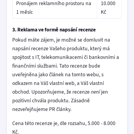
Pronájem reklamního prostoru na
10.000
1 měsíc
Kč
3. Reklama ve formě napsání recenze
Pokud máte zájem, je možné se domluvit na
napsání recenze Vašeho produktu, který má
spojitost s IT, telekomunikacemi či bankovními a
finančními službami. Tato recenze bude
uveřejněna jako článek na tomto webu, s
odkazem na Váš vlastní web, a Váš vlastní
obchod. Upozorňujeme, že recenze
není
jen
pozitivní chvála produktu. Zásadně
nezveřejňujeme PR články.
Cena této recenze je, dle rozsahu, 5.000 - 8.000
Kč.