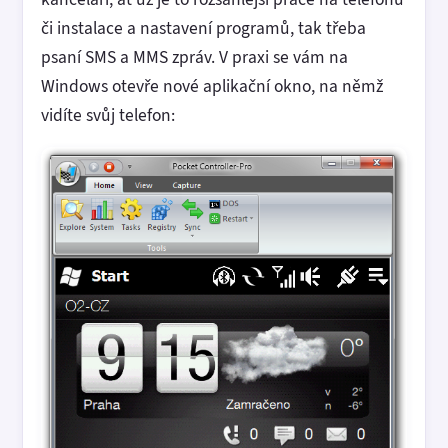
či instalace a nastavení programů, tak třeba
psaní SMS a MMS zpráv. V praxi se vám na
Windows otevře nové aplikační okno, na němž
vidíte svůj telefon: