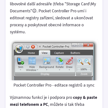
libovolné další adresáře (třeba "Storage Card\My
Documents"😉. Pocket Controller Pro umí i
editovat registry zařízení, sledovat a ukončovat
procesy a poskytovat obecné informace o
systému.
Pocket Controller Pro - editace registrů a sync
Významnou funkcí je i podpora pro
copy & paste
mezi telefonem a PC
, můžete si tak třeba