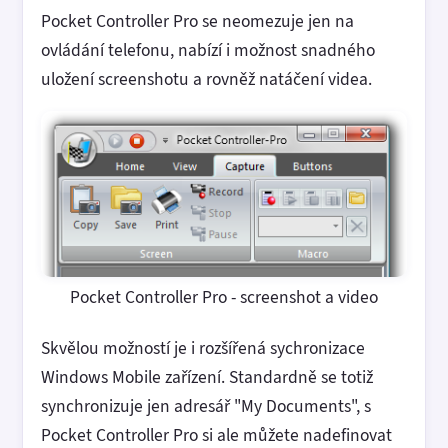
Pocket Controller Pro se neomezuje jen na
ovládání telefonu, nabízí i možnost snadného
uložení screenshotu a rovněž natáčení videa.
Pocket Controller Pro - screenshot a video
Skvělou možností je i rozšířená sychronizace
Windows Mobile zařízení. Standardně se totiž
synchronizuje jen adresář "My Documents", s
Pocket Controller Pro si ale můžete nadefinovat