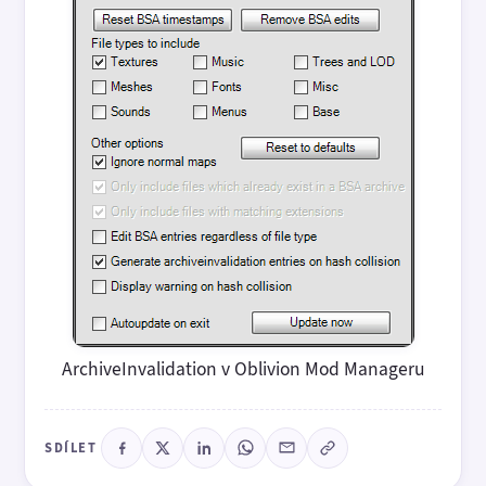
ArchiveInvalidation v Oblivion Mod Manageru
SDÍLET