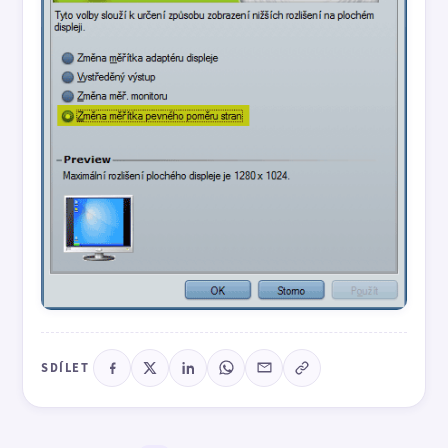
SDÍLET