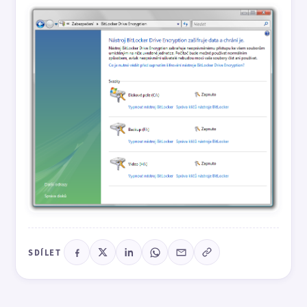
SDÍLET