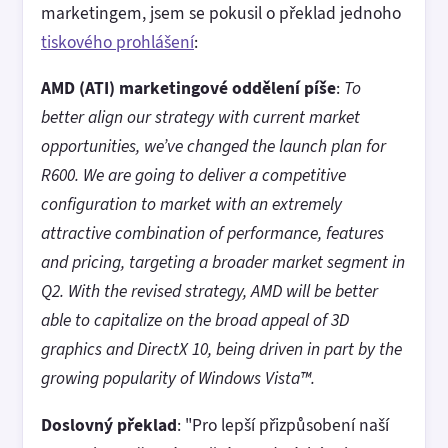
marketingem, jsem se pokusil o překlad jednoho
tiskového prohlášení
:
AMD (ATI) marketingové oddělení píše
:
To
better align our strategy with current market
opportunities, we’ve changed the launch plan for
R600. We are going to deliver a competitive
configuration to market with an extremely
attractive combination of performance, features
and pricing, targeting a broader market segment in
Q2. With the revised strategy, AMD will be better
able to capitalize on the broad appeal of 3D
graphics and DirectX 10, being driven in part by the
growing popularity of Windows Vista™.
Doslovný překlad
: "Pro lepší přizpůsobení naší