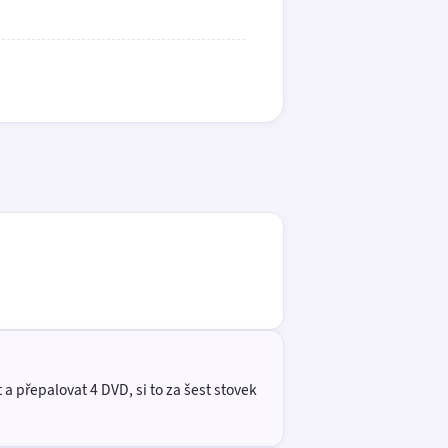
a přepalovat 4 DVD, si to za šest stovek