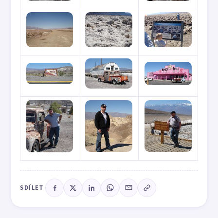
SDÍLET