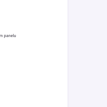
ním panelu