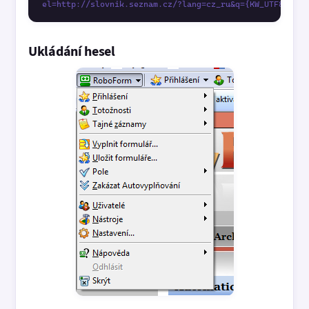
Ukládání hesel