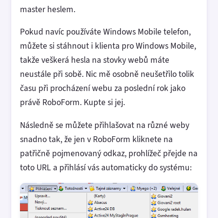
master heslem.
Pokud navíc používáte Windows Mobile telefon,
můžete si stáhnout i klienta pro Windows Mobile,
takže veškerá hesla na stovky webů máte
neustále při sobě. Nic mě osobně neušetřilo tolik
času při procházení webu za poslední rok jako
právě RoboForm. Kupte si jej.
Následně se můžete přihlašovat na různé weby
snadno tak, že jen v RoboForm kliknete na
patřičně pojmenovaný odkaz, prohlížeč přejde na
toto URL a přihlásí vás automaticky do systému: