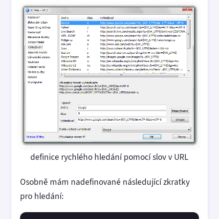
definice rychlého hledání pomocí slov v URL
Osobně mám nadefinované následující zkratky
pro hledání: