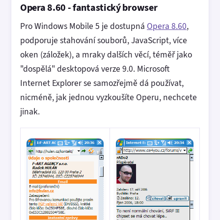
Opera 8.60 - fantastický browser
Pro Windows Mobile 5 je dostupná
Opera 8.60
,
podporuje stahování souborů, JavaScript, více
oken (záložek), a mraky dalších věcí, téměř jako
"dospělá" desktopová verze 9.0. Microsoft
Internet Explorer se samozřejmě dá používat,
nicméně, jak jednou vyzkoušíte Operu, nechcete
jinak.