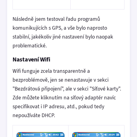
Následně jsem testoval řadu programů
komunikujících s GPS, a vše bylo naprosto
stabilní, jakékoliv jiné nastavení bylo naopak
problematické.
Nastavení Wifi
Wifi funguje zcela transparentně a
bezproblémově, jen se nenastavuje v sekci
"Bezdrátová připojení", ale v sekci "Síťové karty".
Zde můžete kliknutím na síťový adaptér navíc
specifikovat i IP adresu, atd., pokud tedy
nepoužíváte DHCP.