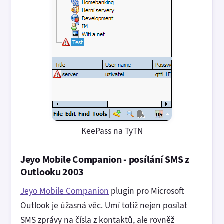
KeePass na TyTN
Jeyo Mobile Companion - posílání SMS z
Outlooku 2003
Jeyo Mobile Companion
plugin pro Microsoft
Outlook je úžasná věc. Umí totiž nejen posílat
SMS zprávy na čísla z kontaktů, ale rovněž