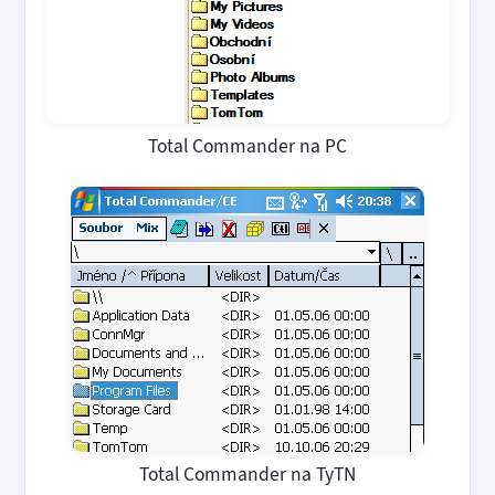
Total Commander na PC
Total Commander na TyTN