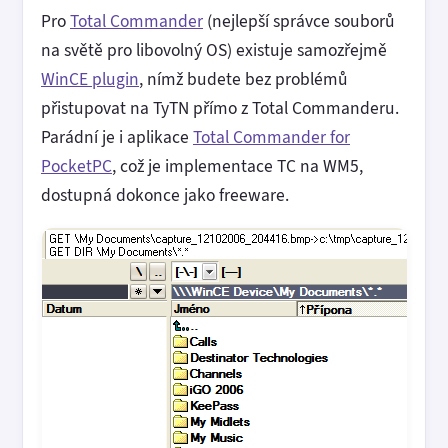
Pro
Total Commander
(nejlepší správce souborů
na světě pro libovolný OS) existuje samozřejmě
WinCE plugin
, nímž budete bez problémů
přistupovat na TyTN přímo z Total Commanderu.
Parádní je i aplikace
Total Commander for
PocketPC
, což je implementace TC na WM5,
dostupná dokonce jako freeware.