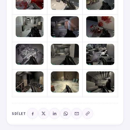
SDÍLET