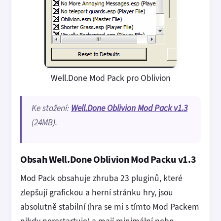
Well.Done Mod Pack pro Oblivion
Ke stažení:
Well.Done Oblivion Mod Pack v1.3
(24MB).
Obsah Well.Done Oblivion Mod Packu v1.3
Mod Pack obsahuje zhruba 23 pluginů, které
zlepšují grafickou a herní stránku hry, jsou
absolutně stabilní (hra se mi s tímto Mod Packem