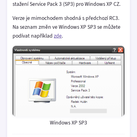
stažení Service Pack 3 (SP3) pro Windows XP CZ.
Verze je mimochodem shodná s předchozí RC3.
Na seznam změn ve Windows XP SP3 se můžete
podívat například
zde
.
Windows XP SP3