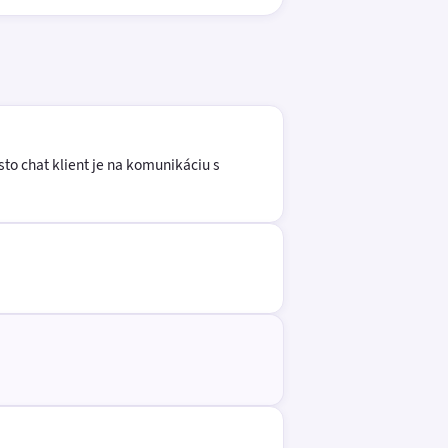
sto chat klient je na komunikáciu s