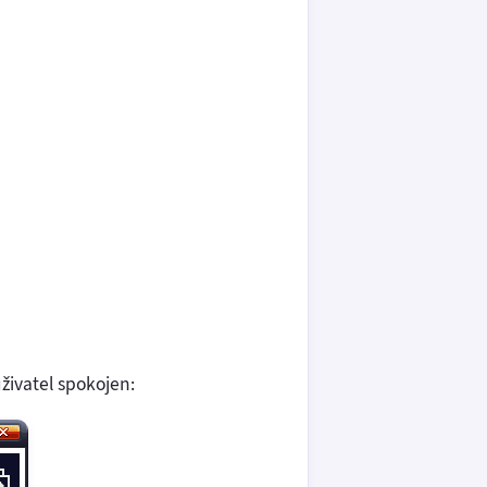
živatel spokojen: