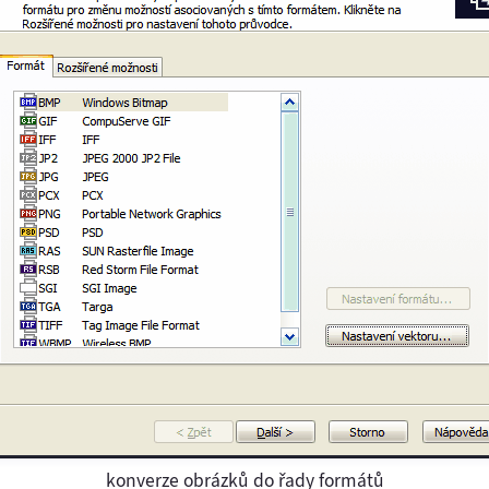
konverze obrázků do řady formátů