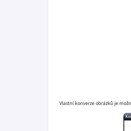
Vlastní konverze obrázků je možn