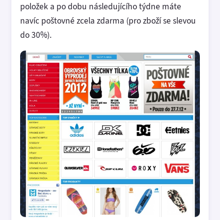
položek a po dobu následujícího týdne máte
navíc poštovné zcela zdarma (pro zboží se slevou
do 30%).