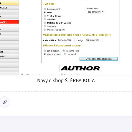
Nový e-shop ŠTĚRBA KOLA