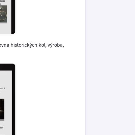
čovna historických kol, výroba,