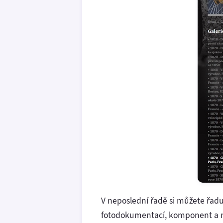
V neposlední řadě si můžete řadu
fotodokumentací, komponent a 