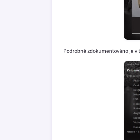
Podrobně zdokumentováno je v tu