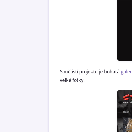
Součástí projektu je bohatá
galer
velké fotky: