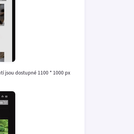
utí jsou dostupné 1100 * 1000 px