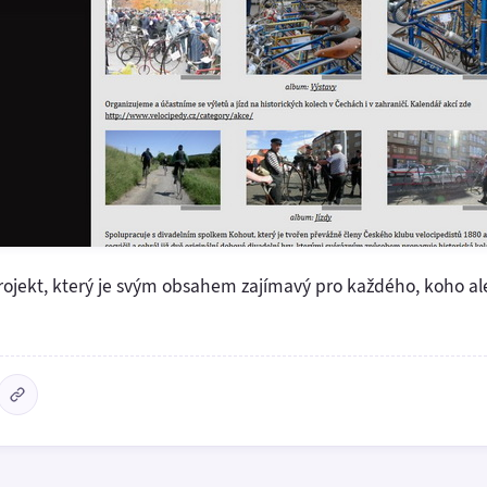
projekt, který je svým obsahem zajímavý pro každého, koho a