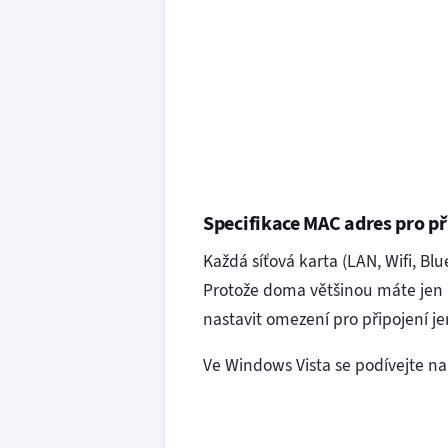
Specifikace MAC adres pro př
Každá síťová karta (LAN, Wifi, Bl
Protože doma většinou máte jen 
nastavit omezení pro připojení j
Ve Windows Vista se podívejte na 