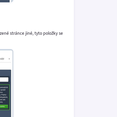
ené stránce jiné, tyto položky se