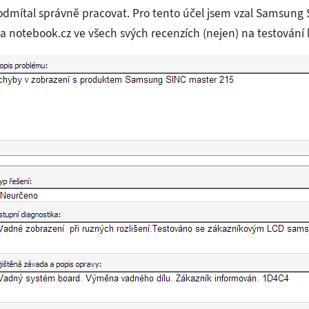
odmítal správně pracovat. Pro tento účel jsem vzal Samsung 
 notebook.cz ve všech svých recenzích (nejen) na testování 