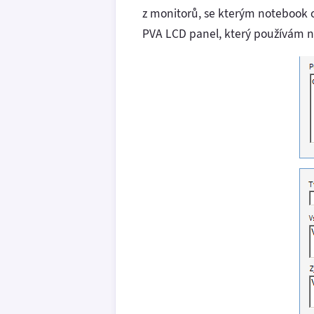
z monitorů, se kterým notebook 
PVA LCD panel, který používám na