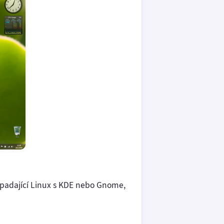
 padající Linux s KDE nebo Gnome,