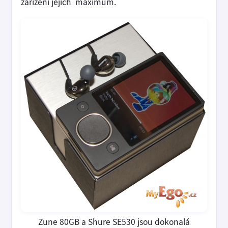
zařízení jejich maximum.
Zune 80GB a Shure SE530 jsou dokonalá