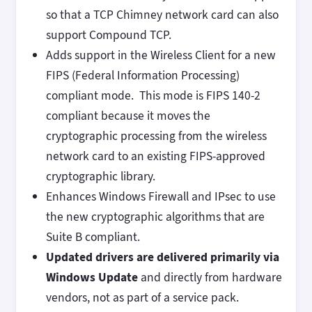
so that a TCP Chimney network card can also
support Compound TCP.
Adds support in the Wireless Client for a new
FIPS (Federal Information Processing)
compliant mode. This mode is FIPS 140-2
compliant because it moves the
cryptographic processing from the wireless
network card to an existing FIPS-approved
cryptographic library.
Enhances Windows Firewall and IPsec to use
the new cryptographic algorithms that are
Suite B compliant.
Updated drivers are delivered primarily via
Windows Update
and directly from hardware
vendors, not as part of a service pack.