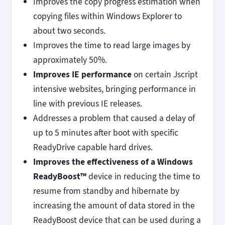
Improves the copy progress estimation when
copying files within Windows Explorer to
about two seconds.
Improves the time to read large images by
approximately 50%.
Improves IE performance
on certain Jscript
intensive websites, bringing performance in
line with previous IE releases.
Addresses a problem that caused a delay of
up to 5 minutes after boot with specific
ReadyDrive capable hard drives.
Improves the effectiveness of a Windows
ReadyBoost™
device in reducing the time to
resume from standby and hibernate by
increasing the amount of data stored in the
ReadyBoost device that can be used during a