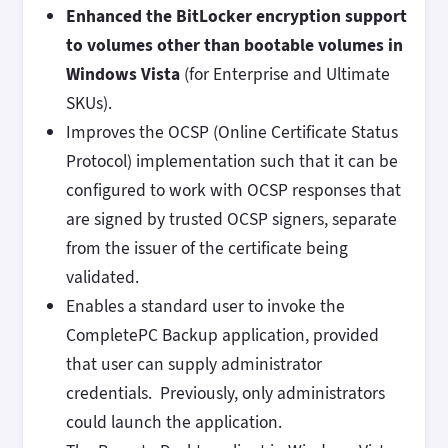
Enhanced the BitLocker encryption support
to volumes other than bootable volumes in
Windows Vista
(for Enterprise and Ultimate
SKUs).
Improves the OCSP (Online Certificate Status
Protocol) implementation such that it can be
configured to work with OCSP responses that
are signed by trusted OCSP signers, separate
from the issuer of the certificate being
validated.
Enables a standard user to invoke the
CompletePC Backup application, provided
that user can supply administrator
credentials. Previously, only administrators
could launch the application.