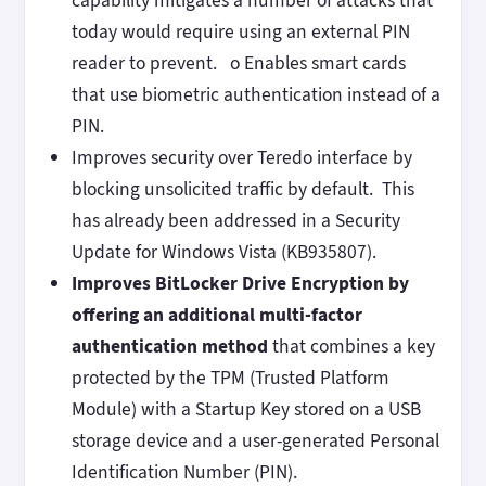
capability mitigates a number of attacks that
today would require using an external PIN
reader to prevent. o Enables smart cards
that use biometric authentication instead of a
PIN.
Improves security over Teredo interface by
blocking unsolicited traffic by default. This
has already been addressed in a Security
Update for Windows Vista (KB935807).
Improves BitLocker Drive Encryption by
offering an additional multi-factor
authentication method
that combines a key
protected by the TPM (Trusted Platform
Module) with a Startup Key stored on a USB
storage device and a user-generated Personal
Identification Number (PIN).