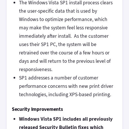
The Windows Vista SP1 install process clears
the user-specific data that is used by
Windows to optimize performance, which
may make the system feel less responsive
immediately after install. As the customer
uses their SP1 PC, the system will be
retrained over the course of a few hours or
days and will return to the previous level of
responsiveness.
SP1 addresses a number of customer
performance concerns with new print driver
technologies, including XPS-based printing.
Security Improvements
Windows Vista SP1 includes all previously
released Security Bulletin fixes which