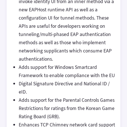
invoke identity UI from an inner method via a
new EAPHost runtime API as well as a
configuration UI for tunnel methods. These
APIs are useful for developers working on
tunneling/multi-phased EAP authentication
methods as well as those who implement
networking supplicants which consume EAP
authentications.
Adds support for Windows Smartcard
Framework to enable compliance with the EU
Digital Signature Directive and National ID /
eID.
Adds support for the Parental Controls Games
Restrictions for ratings from the Korean Game
Rating Board (GRB).
Enhances TCP Chimney network card support