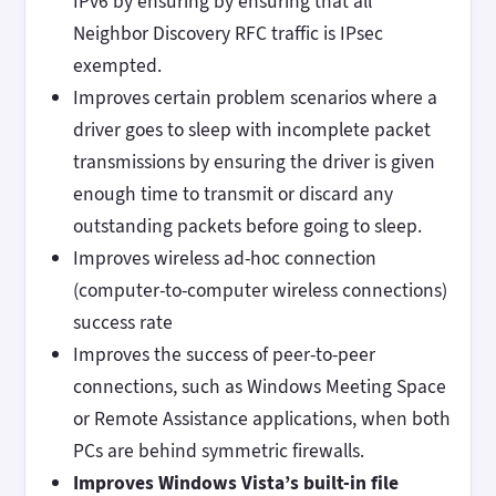
IPv6 by ensuring by ensuring that all
Neighbor Discovery RFC traffic is IPsec
exempted.
Improves certain problem scenarios where a
driver goes to sleep with incomplete packet
transmissions by ensuring the driver is given
enough time to transmit or discard any
outstanding packets before going to sleep.
Improves wireless ad-hoc connection
(computer-to-computer wireless connections)
success rate
Improves the success of peer-to-peer
connections, such as Windows Meeting Space
or Remote Assistance applications, when both
PCs are behind symmetric firewalls.
Improves Windows Vista’s built-in file