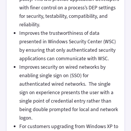
with finer control on a process’s DEP settings
for security, testability, compatibility, and
reliability.
Improves the trustworthiness of data
presented in Windows Security Center (WSC)
by ensuring that only authenticated security
applications can communicate with WSC.
Improves security on wired networks by
enabling single sign on (SSO) for
authenticated wired networks. The single
sign on experience presents the user with a
single point of credential entry rather than
being double prompted for local and network
logon.
For customers upgrading from Windows XP to