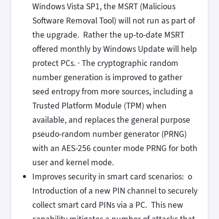
Windows Vista SP1, the MSRT (Malicious
Software Removal Tool) will not run as part of
the upgrade. Rather the up-to-date MSRT
offered monthly by Windows Update will help
protect PCs. · The cryptographic random
number generation is improved to gather
seed entropy from more sources, including a
Trusted Platform Module (TPM) when
available, and replaces the general purpose
pseudo-random number generator (PRNG)
with an AES-256 counter mode PRNG for both
user and kernel mode.
Improves security in smart card scenarios: o
Introduction of a new PIN channel to securely
collect smart card PINs via a PC. This new