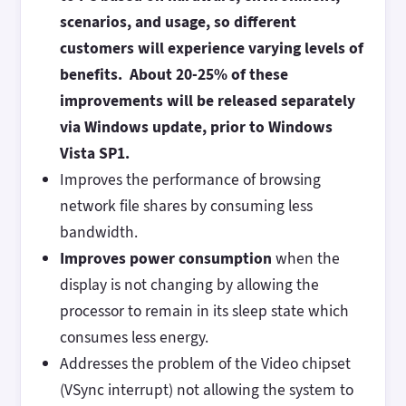
scenarios, and usage, so different
customers will experience varying levels of
benefits. About 20-25% of these
improvements will be released separately
via Windows update, prior to Windows
Vista SP1.
Improves the performance of browsing
network file shares by consuming less
bandwidth.
Improves power consumption
when the
display is not changing by allowing the
processor to remain in its sleep state which
consumes less energy.
Addresses the problem of the Video chipset
(VSync interrupt) not allowing the system to