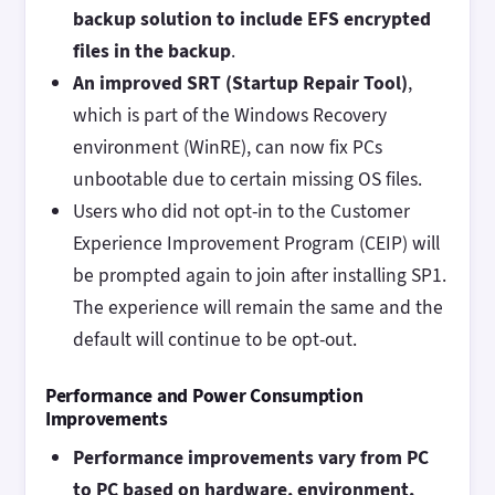
backup solution to include EFS encrypted
files in the backup
.
An improved SRT (Startup Repair Tool)
,
which is part of the Windows Recovery
environment (WinRE), can now fix PCs
unbootable due to certain missing OS files.
Users who did not opt-in to the Customer
Experience Improvement Program (CEIP) will
be prompted again to join after installing SP1.
The experience will remain the same and the
default will continue to be opt-out.
Performance and Power Consumption
Improvements
Performance improvements vary from PC
to PC based on hardware, environment,