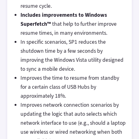
resume cycle.
Includes improvements to Windows
Superfetch™
that help to further improve
resume times, in many environments.
In specific scenarios, SP1 reduces the
shutdown time by a few seconds by
improving the Windows Vista utility designed
to sync a mobile device.
Improves the time to resume from standby
for a certain class of USB Hubs by
approximately 18%.
Improves network connection scenarios by
updating the logic that auto selects which
network interface to use (e.g., should a laptop
use wireless or wired networking when both