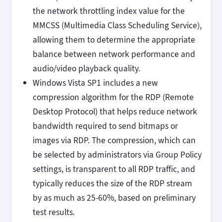
the network throttling index value for the
MMCSS (Multimedia Class Scheduling Service),
allowing them to determine the appropriate
balance between network performance and
audio/video playback quality.
Windows Vista SP1 includes a new
compression algorithm for the RDP (Remote
Desktop Protocol) that helps reduce network
bandwidth required to send bitmaps or
images via RDP. The compression, which can
be selected by administrators via Group Policy
settings, is transparent to all RDP traffic, and
typically reduces the size of the RDP stream
by as much as 25-60%, based on preliminary
test results.