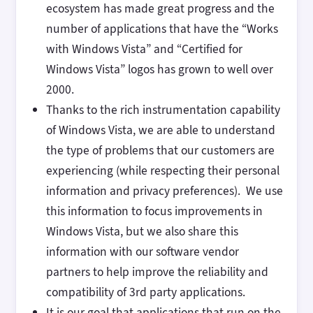
ecosystem has made great progress and the
number of applications that have the “Works
with Windows Vista” and “Certified for
Windows Vista” logos has grown to well over
2000.
Thanks to the rich instrumentation capability
of Windows Vista, we are able to understand
the type of problems that our customers are
experiencing (while respecting their personal
information and privacy preferences). We use
this information to focus improvements in
Windows Vista, but we also share this
information with our software vendor
partners to help improve the reliability and
compatibility of 3rd party applications.
It is our goal that applications that run on the