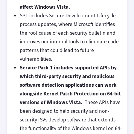
affect Windows Vista.
SP1 includes Secure Development Lifecycle
process updates, where Microsoft identifies
the root cause of each security bulletin and
improves our internal tools to eliminate code
patterns that could lead to future
vulnerabilities.
Service Pack 1 includes supported APIs by
which third-party security and malicious
software detection applications can work
alongside Kernel Patch Protection on 64-bit
versions of Windows Vista.
These APIs have
been designed to help security and non-
security ISVs develop software that extends
the functionality of the Windows kernel on 64-