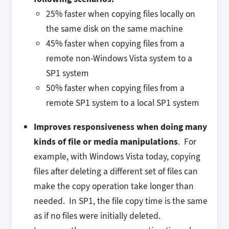
25% faster when copying files locally on
the same disk on the same machine
45% faster when copying files from a
remote non-Windows Vista system to a
SP1 system
50% faster when copying files from a
remote SP1 system to a local SP1 system
Improves responsiveness when doing many
kinds of file or media manipulations
. For
example, with Windows Vista today, copying
files after deleting a different set of files can
make the copy operation take longer than
needed. In SP1, the file copy time is the same
as if no files were initially deleted.