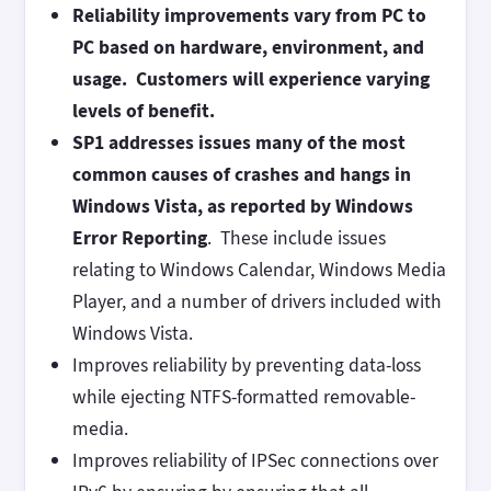
Reliability improvements vary from PC to
PC based on hardware, environment, and
usage. Customers will experience varying
levels of benefit.
SP1 addresses issues many of the most
common causes of crashes and hangs in
Windows Vista, as reported by Windows
Error Reporting
. These include issues
relating to Windows Calendar, Windows Media
Player, and a number of drivers included with
Windows Vista.
Improves reliability by preventing data-loss
while ejecting NTFS-formatted removable-
media.
Improves reliability of IPSec connections over