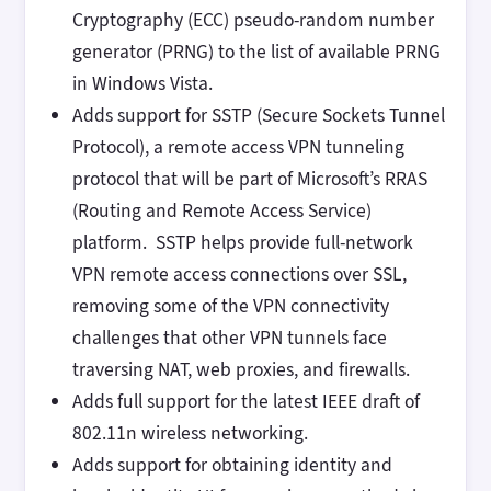
Cryptography (ECC) pseudo-random number
generator (PRNG) to the list of available PRNG
in Windows Vista.
Adds support for SSTP (Secure Sockets Tunnel
Protocol), a remote access VPN tunneling
protocol that will be part of Microsoft’s RRAS
(Routing and Remote Access Service)
platform. SSTP helps provide full-network
VPN remote access connections over SSL,
removing some of the VPN connectivity
challenges that other VPN tunnels face
traversing NAT, web proxies, and firewalls.
Adds full support for the latest IEEE draft of
802.11n wireless networking.
Adds support for obtaining identity and