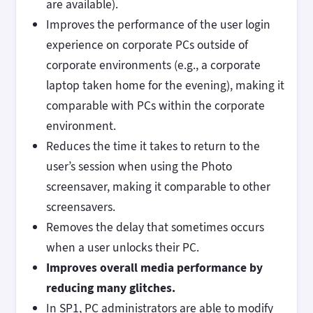
are available).
Improves the performance of the user login
experience on corporate PCs outside of
corporate environments (e.g., a corporate
laptop taken home for the evening), making it
comparable with PCs within the corporate
environment.
Reduces the time it takes to return to the
user’s session when using the Photo
screensaver, making it comparable to other
screensavers.
Removes the delay that sometimes occurs
when a user unlocks their PC.
Improves overall media performance by
reducing many glitches.
In SP1, PC administrators are able to modify