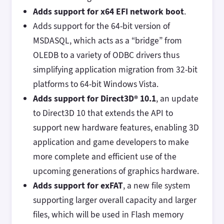
Adds support for x64 EFI network boot
.
Adds support for the 64-bit version of
MSDASQL, which acts as a “bridge” from
OLEDB to a variety of ODBC drivers thus
simplifying application migration from 32-bit
platforms to 64-bit Windows Vista.
Adds support for Direct3D® 10.1
, an update
to Direct3D 10 that extends the API to
support new hardware features, enabling 3D
application and game developers to make
more complete and efficient use of the
upcoming generations of graphics hardware.
Adds support for exFAT
, a new file system
supporting larger overall capacity and larger
files, which will be used in Flash memory