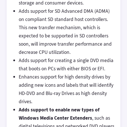
storage and consumer devices.
Adds support for SD Advanced DMA (ADMA)
on compliant SD standard host controllers.
This new transfer mechanism, which is
expected to be supported in SD controllers
soon, will improve transfer performance and
decrease CPU utilization.
Adds support for creating a single DVD media
that boots on PCs with either BIOS or EFI.
Enhances support for high density drives by
adding new icons and labels that will identify
HD-DVD and Blu-ray Drives as high density
drives.
Adds support to enable new types of
Windows Media Center Extenders
, such as
digital televisions and networked DVD players,