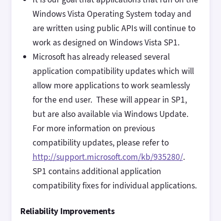
Windows Vista Operating System today and
are written using public APIs will continue to
work as designed on Windows Vista SP1.
Microsoft has already released several
application compatibility updates which will
allow more applications to work seamlessly
for the end user. These will appear in SP1,
but are also available via Windows Update.
For more information on previous
compatibility updates, please refer to
http://support.microsoft.com/kb/935280/
.
SP1 contains additional application
compatibility fixes for individual applications.
Reliability Improvements