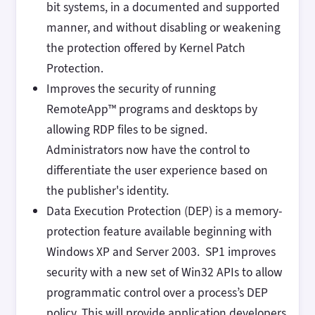
bit systems, in a documented and supported
manner, and without disabling or weakening
the protection offered by Kernel Patch
Protection.
Improves the security of running
RemoteApp™ programs and desktops by
allowing RDP files to be signed.
Administrators now have the control to
differentiate the user experience based on
the publisher's identity.
Data Execution Protection (DEP) is a memory-
protection feature available beginning with
Windows XP and Server 2003. SP1 improves
security with a new set of Win32 APIs to allow
programmatic control over a process’s DEP
policy. This will provide application developers