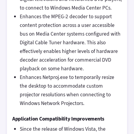
to connect to Windows Media Center PCs.
Enhances the MPEG-2 decoder to support
content protection across a user accessible
bus on Media Center systems configured with
Digital Cable Tuner hardware. This also
effectively enables higher levels of hardware
decoder acceleration for commercial DVD
playback on some hardware.
Enhances Netproj.exe to temporarily resize
the desktop to accommodate custom
projector resolutions when connecting to
Windows Network Projectors.
Application Compatibility Improvements
Since the release of Windows Vista, the