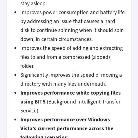
stay asleep.
Improves power consumption and battery life
by addressing an issue that causes a hard
disk to continue spinning when it should spin
down, in certain circumstances.
Improves the speed of adding and extracting
files to and from a compressed (zipped)
folder.
Significantly improves the speed of moving a
directory with many files underneath.
Improves performance while copying files
using BITS
(Background Intelligent Transfer
Service).
Improves performance over Windows
Vista’s current performance across the
following scenarios: