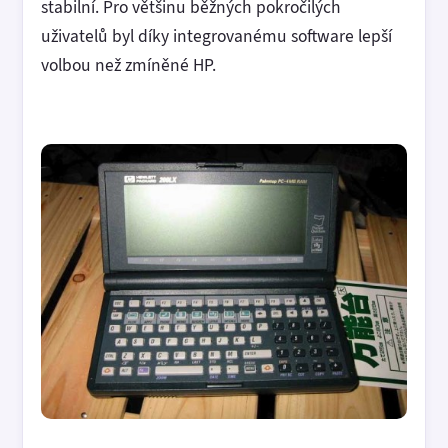
stabilní. Pro většinu běžných pokročilých
uživatelů byl díky integrovanému software lepší
volbou než zmíněné HP.