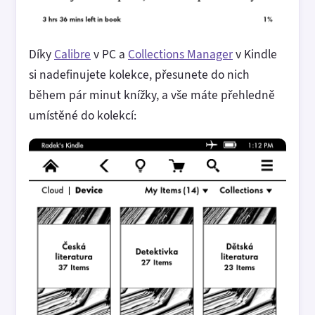
Díky
Calibre
v PC a
Collections Manager
v Kindle
si nadefinujete kolekce, přesunete do nich
během pár minut knížky, a vše máte přehledně
umístěné do kolekcí: