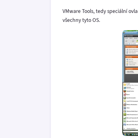
VMware Tools, tedy speciální ovla
všechny tyto OS.