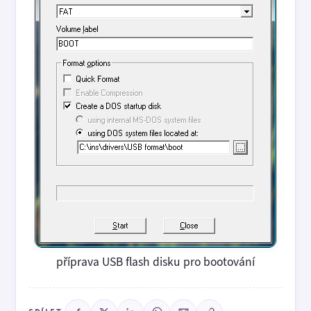
příprava USB flash disku pro bootování