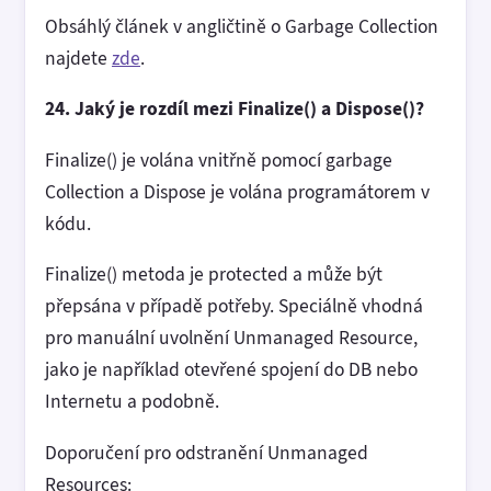
Obsáhlý článek v angličtině o Garbage Collection
najdete
zde
.
24. Jaký je rozdíl mezi Finalize() a Dispose()?
Finalize() je volána vnitřně pomocí garbage
Collection a Dispose je volána programátorem v
kódu.
Finalize() metoda je protected a může být
přepsána v případě potřeby. Speciálně vhodná
pro manuální uvolnění Unmanaged Resource,
jako je například otevřené spojení do DB nebo
Internetu a podobně.
Doporučení pro odstranění Unmanaged
Resources: