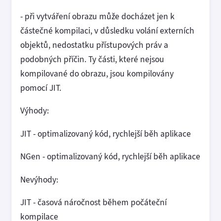
- při vytváření obrazu může docházet jen k
částečné kompilaci, v důsledku volání externích
objektů, nedostatku přístupových práv a
podobných příčin. Ty části, které nejsou
kompilované do obrazu, jsou kompilovány
pomocí JIT.
Výhody:
JIT - optimalizovaný kód, rychlejší běh aplikace
NGen - optimalizovaný kód, rychlejší běh aplikace
Nevýhody:
JIT - časová náročnost během počáteční
kompilace