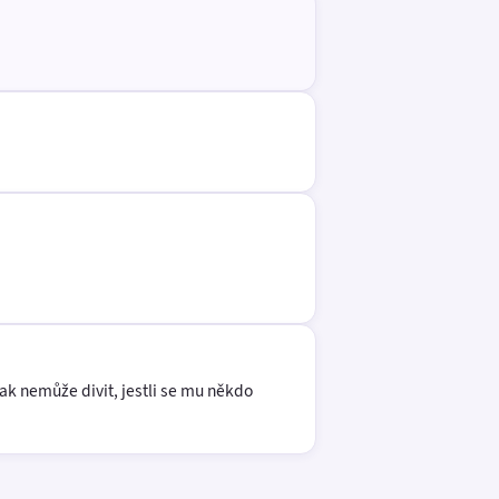
ak nemůže divit, jestli se mu někdo