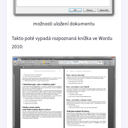
možnosti uložení dokumentu
Takto poté vypadá rozpoznaná knížka ve Wordu
2010: