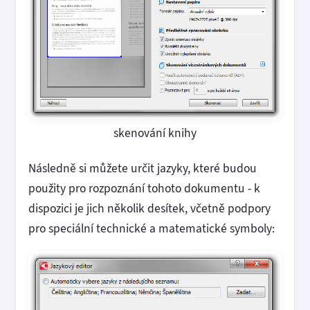
skenování knihy
Následně si můžete určit jazyky, které budou
použity pro rozpoznání tohoto dokumentu - k
dispozici je jich několik desítek, včetně podpory
pro speciální technické a matematické symboly: