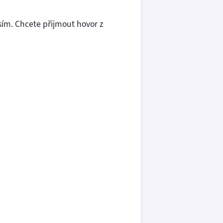
ím. Chcete přijmout hovor z